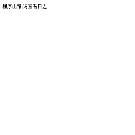
程序出错,请查看日志