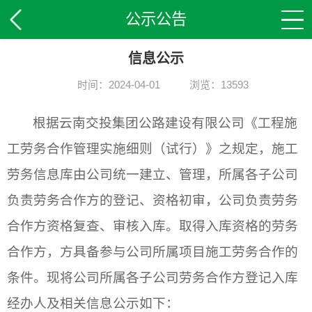
公示公告
信息公示
时间：2024-04-01
浏览：13593
根据云南交投集团公路建设有限公司《工程施
工劳务合作管理实施细则（试行）》之规定，施工
劳务信息库由公司统一建立、管理，所属各子公司
负责劳务合作方的登记、资格初审，公司负责劳务
合作方资格复查、审核入库。取得入库资格的劳务
合作方，方具备参与公司所属项目施工劳务合作的
条件。现将公司所属各子公司劳务合作方登记入库
经办人及相关信息公示如下：